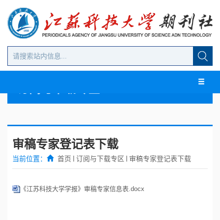
订阅与下载专区
审稿专家登记表下载
当前位置：
首页
订阅与下载专区
审稿专家登记表下载
《江苏科技大学学报》审稿专家信息表.docx